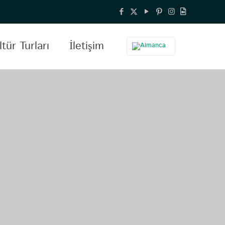
tür Turları
İletişim