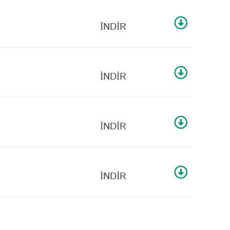
İNDİR
İNDİR
İNDİR
İNDİR