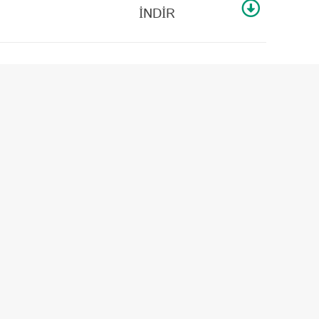
İNDİR