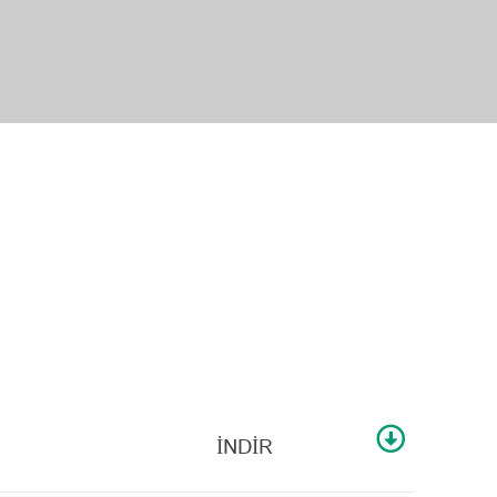
İNDİR