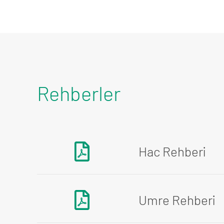
Rehberler
Hac Rehberi
Umre Rehberi