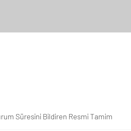
urum Süresini Bildiren Resmi Tamim