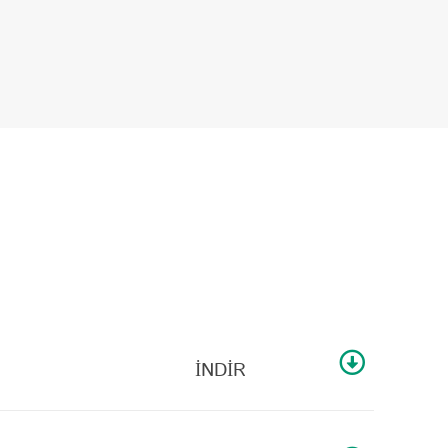
İNDİR