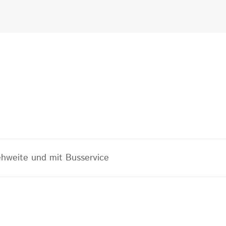
ehweite und mit Busservice