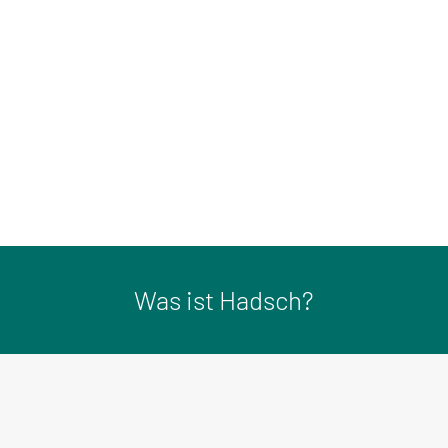
Was ist Hadsch?