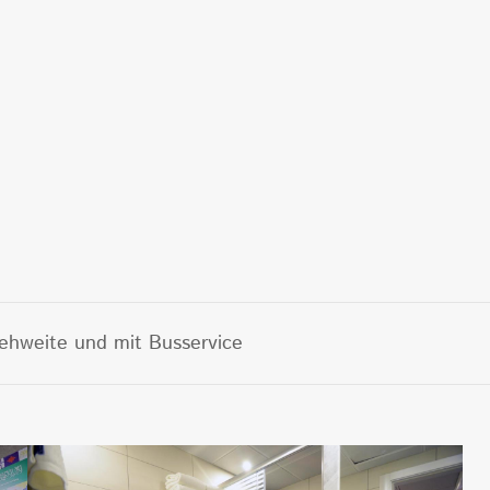
ehweite und mit Busservice