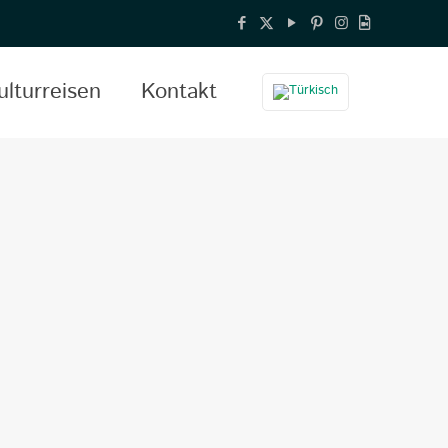
ulturreisen
Kontakt