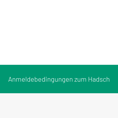
Anmeldebedingungen zum Hadsch