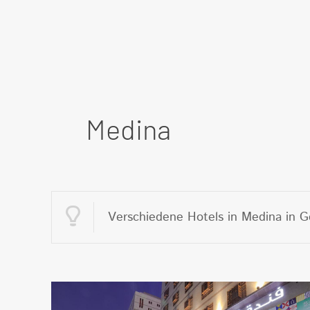
Medina
Verschiedene Hotels in Medina in G