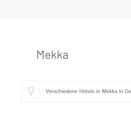
Mekka
Verschiedene Hotels in Mekka in G