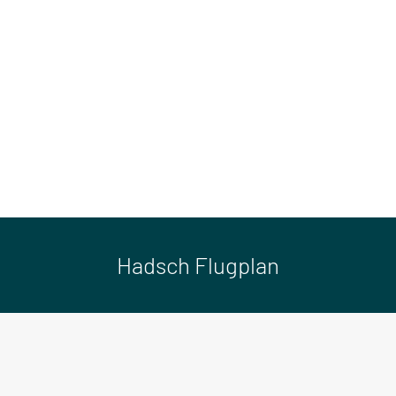
Hadsch Flugplan