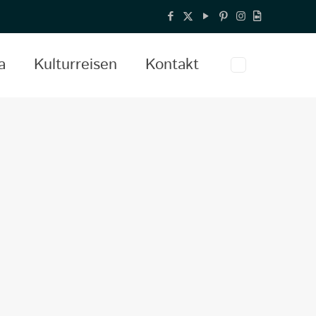
a
Kulturreisen
Kontakt