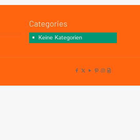
Categories
Keine Kategorien